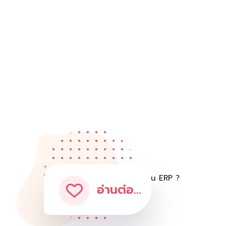
อ่านต่อ...