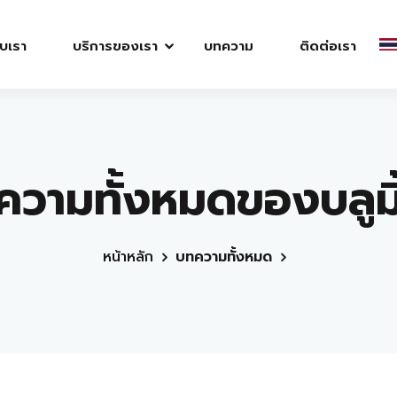
ับเรา
บริการของเรา
บทความ
ติดต่อเรา
วามทั้งหมดของบลูมิ
หน้าหลัก
บทความทั้งหมด