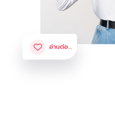
อ่านต่อ...