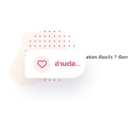
อ่านต่อ...