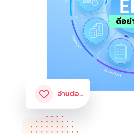
อ่านต่อ...