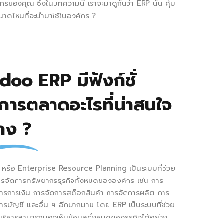
กรของคุณ ซึ่งในบทความนี้ เราจะมาดูกันว่า ERP นั้น คุ้ม
นาดไหนที่จะนำมาใช้ในองค์กร ?
doo ERP มีฟังก์ชั่
การตลาดอะไรที่น่าสนใจ
้าง ?
 หรือ Enterprise Resource Planning เป็นระบบที่ช่วย
ารจัดการทรัพยากรธุรกิจทั้งหมดขององค์กร เช่น การ
ารการเงิน การจัดการสต็อกสินค้า การจัดการผลิต การ
ารบัญชี และอื่น ๆ อีกมากมาย โดย ERP เป็นระบบที่ช่วย
ู้บริหารสามารถมองเห็นข้อมูลทั้งหมดของธุรกิจได้อย่าง