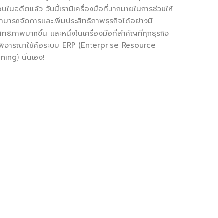
อนในอดีตแล้ว วันนี้เรามีเครื่องมือที่มากมายในการช่วยให้
ามารถจัดการและเพิ่มประสิทธิภาพธุรกิจได้อย่างมี
ิทธิภาพมากขึ้น และหนึ่งในเครื่องมือที่สำคัญที่ทุกธุรกิจ
พิจารณาใช้คือระบบ ERP (Enterprise Resource
ning) นั่นเอง!