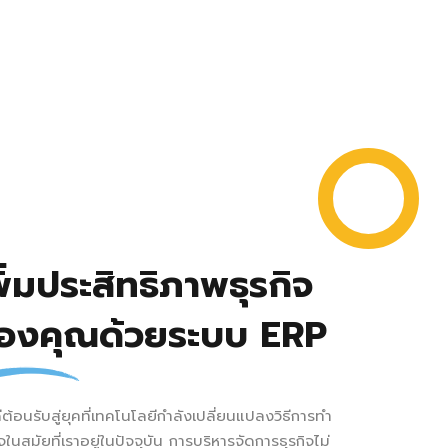
พิ่มประสิทธิภาพธุรกิจ
องคุณด้วยระบบ ERP
ีต้อนรับสู่ยุคที่เทคโนโลยีกำลังเปลี่ยนแปลงวิธีการทำ
ิจในสมัยที่เราอยู่ในปัจจุบัน การบริหารจัดการธุรกิจไม่